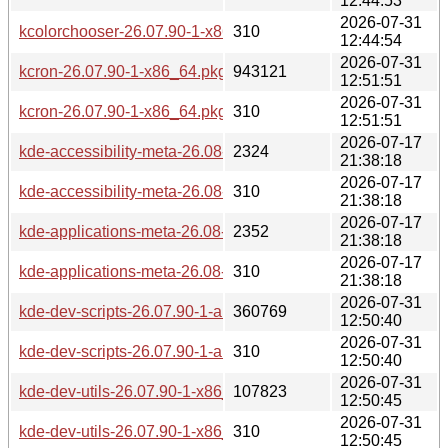
12:44:53
2026-07-31
kcolorchooser-26.07.90-1-x86_64.pkg.tar.zst.sig
310
12:44:54
2026-07-31
kcron-26.07.90-1-x86_64.pkg.tar.zst
943121
12:51:51
2026-07-31
kcron-26.07.90-1-x86_64.pkg.tar.zst.sig
310
12:51:51
2026-07-17
kde-accessibility-meta-26.08-1-any.pkg.tar.zst
2324
21:38:18
2026-07-17
kde-accessibility-meta-26.08-1-any.pkg.tar.zst.sig
310
21:38:18
2026-07-17
kde-applications-meta-26.08-1-any.pkg.tar.zst
2352
21:38:18
2026-07-17
kde-applications-meta-26.08-1-any.pkg.tar.zst.sig
310
21:38:18
2026-07-31
kde-dev-scripts-26.07.90-1-any.pkg.tar.zst
360769
12:50:40
2026-07-31
kde-dev-scripts-26.07.90-1-any.pkg.tar.zst.sig
310
12:50:40
2026-07-31
kde-dev-utils-26.07.90-1-x86_64.pkg.tar.zst
107823
12:50:45
2026-07-31
kde-dev-utils-26.07.90-1-x86_64.pkg.tar.zst.sig
310
12:50:45