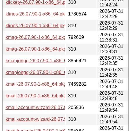
klickety-26.07.90-1-x86_64.pkg.tar.zst.sig
310
12:42:24
2026-07-31
klines-26.07.90-1-x86_64.pkg.tar.zst
1780574
12:42:29
2026-07-31
klines-26.07.90-1-x86_64.pkg.tar.zst.sig
310
12:42:29
2026-07-31
kmag-26.07.90-1-x86_64.pkg.tar.zst
792609
12:38:31
2026-07-31
kmag-26.07.90-1-x86_64.pkg.tar.zst.sig
310
12:38:31
2026-07-31
kmahjongg-26.07.90-1-x86_64.pkg.tar.zst
3856421
12:42:35
2026-07-31
kmahjongg-26.07.90-1-x86_64.pkg.tar.zst.sig
310
12:42:35
2026-07-31
kmail-26.07.90-1-x86_64.pkg.tar.zst
7469282
12:49:48
2026-07-31
kmail-26.07.90-1-x86_64.pkg.tar.zst.sig
310
12:49:48
2026-07-31
kmail-account-wizard-26.07.90-1-x86_64.pkg.tar.zst
205936
12:49:54
2026-07-31
kmail-account-wizard-26.07.90-1-x86_64.pkg.tar.zst.sig
310
12:49:54
2026-07-31
kmailtransport-26.07.90-1-x86_64.pkg.tar.zst
295387