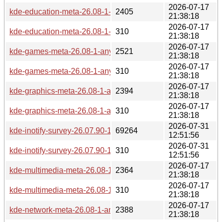
2026-07-17
kde-education-meta-26.08-1-any.pkg.tar.zst
2405
21:38:18
2026-07-17
kde-education-meta-26.08-1-any.pkg.tar.zst.sig
310
21:38:18
2026-07-17
kde-games-meta-26.08-1-any.pkg.tar.zst
2521
21:38:18
2026-07-17
kde-games-meta-26.08-1-any.pkg.tar.zst.sig
310
21:38:18
2026-07-17
kde-graphics-meta-26.08-1-any.pkg.tar.zst
2394
21:38:18
2026-07-17
kde-graphics-meta-26.08-1-any.pkg.tar.zst.sig
310
21:38:18
2026-07-31
kde-inotify-survey-26.07.90-1-x86_64.pkg.tar.zst
69264
12:51:56
2026-07-31
kde-inotify-survey-26.07.90-1-x86_64.pkg.tar.zst.sig
310
12:51:56
2026-07-17
kde-multimedia-meta-26.08-1-any.pkg.tar.zst
2364
21:38:18
2026-07-17
kde-multimedia-meta-26.08-1-any.pkg.tar.zst.sig
310
21:38:18
2026-07-17
kde-network-meta-26.08-1-any.pkg.tar.zst
2388
21:38:18