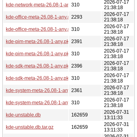
2026-07-17
kde-network-meta-26.08-1-any.pkg.tar.zst.sig
310
21:38:18
2026-07-17
kde-office-meta-26.08-1-any.pkg.tar.zst
2293
21:38:18
2026-07-17
kde-office-meta-26.08-1-any.pkg.tar.zst.sig
310
21:38:18
2026-07-17
kde-pim-meta-26.08-1-any.pkg.tar.zst
2391
21:38:18
2026-07-17
kde-pim-meta-26.08-1-any.pkg.tar.zst.sig
310
21:38:18
2026-07-17
kde-sdk-meta-26.08-1-any.pkg.tar.zst
2396
21:38:18
2026-07-17
kde-sdk-meta-26.08-1-any.pkg.tar.zst.sig
310
21:38:18
2026-07-17
kde-system-meta-26.08-1-any.pkg.tar.zst
2361
21:38:18
2026-07-17
kde-system-meta-26.08-1-any.pkg.tar.zst.sig
310
21:38:18
2026-07-31
kde-unstable.db
162659
13:11:33
2026-07-31
kde-unstable.db.tar.gz
162659
13:11:33
2026-07-31