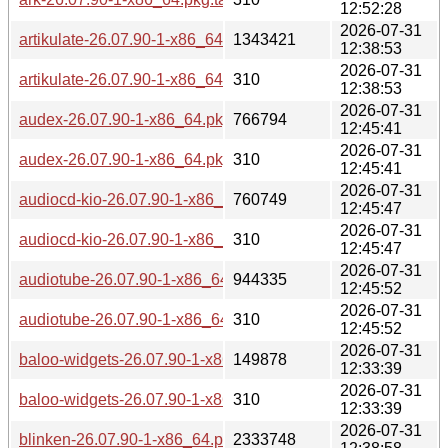
12:52:28
2026-07-31
artikulate-26.07.90-1-x86_64.pkg.tar.zst
1343421
12:38:53
2026-07-31
artikulate-26.07.90-1-x86_64.pkg.tar.zst.sig
310
12:38:53
2026-07-31
audex-26.07.90-1-x86_64.pkg.tar.zst
766794
12:45:41
2026-07-31
audex-26.07.90-1-x86_64.pkg.tar.zst.sig
310
12:45:41
2026-07-31
audiocd-kio-26.07.90-1-x86_64.pkg.tar.zst
760749
12:45:47
2026-07-31
audiocd-kio-26.07.90-1-x86_64.pkg.tar.zst.sig
310
12:45:47
2026-07-31
audiotube-26.07.90-1-x86_64.pkg.tar.zst
944335
12:45:52
2026-07-31
audiotube-26.07.90-1-x86_64.pkg.tar.zst.sig
310
12:45:52
2026-07-31
baloo-widgets-26.07.90-1-x86_64.pkg.tar.zst
149878
12:33:39
2026-07-31
baloo-widgets-26.07.90-1-x86_64.pkg.tar.zst.sig
310
12:33:39
2026-07-31
blinken-26.07.90-1-x86_64.pkg.tar.zst
2333748