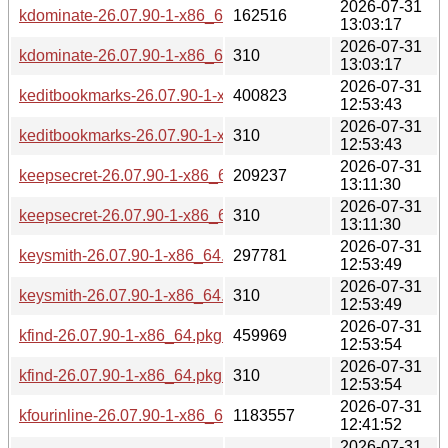
2026-07-31
kdominate-26.07.90-1-x86_64.pkg.tar.zst
162516
13:03:17
2026-07-31
kdominate-26.07.90-1-x86_64.pkg.tar.zst.sig
310
13:03:17
2026-07-31
keditbookmarks-26.07.90-1-x86_64.pkg.tar.zst
400823
12:53:43
2026-07-31
keditbookmarks-26.07.90-1-x86_64.pkg.tar.zst.sig
310
12:53:43
2026-07-31
keepsecret-26.07.90-1-x86_64.pkg.tar.zst
209237
13:11:30
2026-07-31
keepsecret-26.07.90-1-x86_64.pkg.tar.zst.sig
310
13:11:30
2026-07-31
keysmith-26.07.90-1-x86_64.pkg.tar.zst
297781
12:53:49
2026-07-31
keysmith-26.07.90-1-x86_64.pkg.tar.zst.sig
310
12:53:49
2026-07-31
kfind-26.07.90-1-x86_64.pkg.tar.zst
459969
12:53:54
2026-07-31
kfind-26.07.90-1-x86_64.pkg.tar.zst.sig
310
12:53:54
2026-07-31
kfourinline-26.07.90-1-x86_64.pkg.tar.zst
1183557
12:41:52
2026-07-31