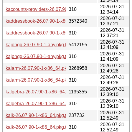
12:34:14
2026-07-31
kaccounts-providers-26.07.90-1-x86_64.pkg.tar.zst.sig
310
12:34:14
2026-07-31
kaddressbook-26.07.90-1-x86_64.pkg.tar.zst
3572340
12:37:21
2026-07-31
kaddressbook-26.07.90-1-x86_64.pkg.tar.zst.sig
310
12:37:21
2026-07-31
kajongg-26.07.90-1-any.pkg.tar.zst
5412195
12:41:09
2026-07-31
kajongg-26.07.90-1-any.pkg.tar.zst.sig
310
12:41:09
2026-07-31
kalarm-26.07.90-1-x86_64.pkg.tar.zst
3268958
12:49:28
2026-07-31
kalarm-26.07.90-1-x86_64.pkg.tar.zst.sig
310
12:49:28
2026-07-31
kalgebra-26.07.90-1-x86_64.pkg.tar.zst
1135355
12:39:10
2026-07-31
kalgebra-26.07.90-1-x86_64.pkg.tar.zst.sig
310
12:39:10
2026-07-31
kalk-26.07.90-1-x86_64.pkg.tar.zst
237732
12:52:49
2026-07-31
kalk-26.07.90-1-x86_64.pkg.tar.zst.sig
310
12:52:49