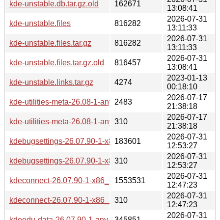
kde-unstable.db.tar.gz.old
162671
13:08:41
2026-07-31
kde-unstable.files
816282
13:11:33
2026-07-31
kde-unstable.files.tar.gz
816282
13:11:33
2026-07-31
kde-unstable.files.tar.gz.old
816457
13:08:41
2023-01-13
kde-unstable.links.tar.gz
4274
00:18:10
2026-07-17
kde-utilities-meta-26.08-1-any.pkg.tar.zst
2483
21:38:18
2026-07-17
kde-utilities-meta-26.08-1-any.pkg.tar.zst.sig
310
21:38:18
2026-07-31
kdebugsettings-26.07.90-1-x86_64.pkg.tar.zst
183601
12:53:27
2026-07-31
kdebugsettings-26.07.90-1-x86_64.pkg.tar.zst.sig
310
12:53:27
2026-07-31
kdeconnect-26.07.90-1-x86_64.pkg.tar.zst
1553531
12:47:23
2026-07-31
kdeconnect-26.07.90-1-x86_64.pkg.tar.zst.sig
310
12:47:23
2026-07-31
kdeedu-data-26.07.90-1-any.pkg.tar.zst
345851