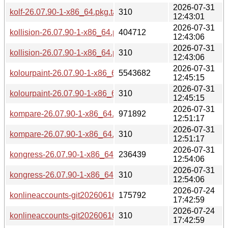
2026-07-31
kolf-26.07.90-1-x86_64.pkg.tar.zst.sig
310
12:43:01
2026-07-31
kollision-26.07.90-1-x86_64.pkg.tar.zst
404712
12:43:06
2026-07-31
kollision-26.07.90-1-x86_64.pkg.tar.zst.sig
310
12:43:06
2026-07-31
kolourpaint-26.07.90-1-x86_64.pkg.tar.zst
5543682
12:45:15
2026-07-31
kolourpaint-26.07.90-1-x86_64.pkg.tar.zst.sig
310
12:45:15
2026-07-31
kompare-26.07.90-1-x86_64.pkg.tar.zst
971892
12:51:17
2026-07-31
kompare-26.07.90-1-x86_64.pkg.tar.zst.sig
310
12:51:17
2026-07-31
kongress-26.07.90-1-x86_64.pkg.tar.zst
236439
12:54:06
2026-07-31
kongress-26.07.90-1-x86_64.pkg.tar.zst.sig
310
12:54:06
2026-07-24
konlineaccounts-git20260616-1-x86_64.pkg.tar.zst
175792
17:42:59
2026-07-24
konlineaccounts-git20260616-1-x86_64.pkg.tar.zst.sig
310
17:42:59