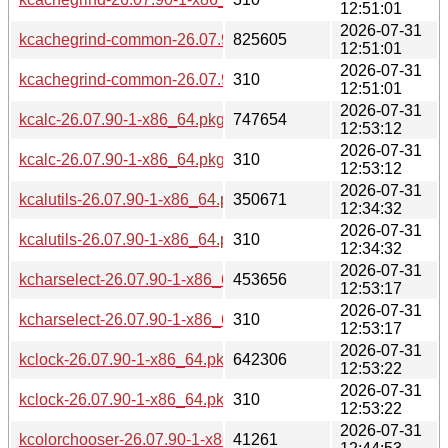
12:51:01
2026-07-31
kcachegrind-common-26.07.90-1-x86_64.pkg.tar.zst
825605
12:51:01
2026-07-31
kcachegrind-common-26.07.90-1-x86_64.pkg.tar.zst.sig
310
12:51:01
2026-07-31
kcalc-26.07.90-1-x86_64.pkg.tar.zst
747654
12:53:12
2026-07-31
kcalc-26.07.90-1-x86_64.pkg.tar.zst.sig
310
12:53:12
2026-07-31
kcalutils-26.07.90-1-x86_64.pkg.tar.zst
350671
12:34:32
2026-07-31
kcalutils-26.07.90-1-x86_64.pkg.tar.zst.sig
310
12:34:32
2026-07-31
kcharselect-26.07.90-1-x86_64.pkg.tar.zst
453656
12:53:17
2026-07-31
kcharselect-26.07.90-1-x86_64.pkg.tar.zst.sig
310
12:53:17
2026-07-31
kclock-26.07.90-1-x86_64.pkg.tar.zst
642306
12:53:22
2026-07-31
kclock-26.07.90-1-x86_64.pkg.tar.zst.sig
310
12:53:22
2026-07-31
kcolorchooser-26.07.90-1-x86_64.pkg.tar.zst
41261